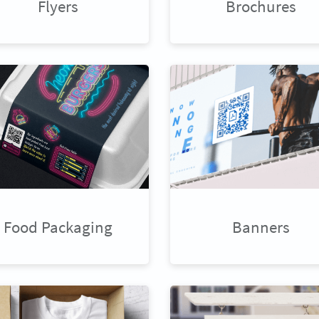
Flyers
Brochures
Food Packaging
Banners