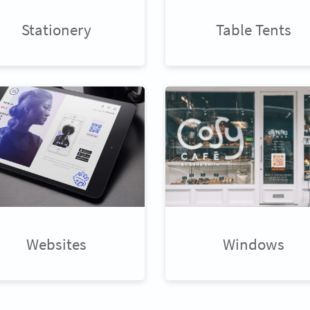
Stationery
Table Tents
Websites
Windows