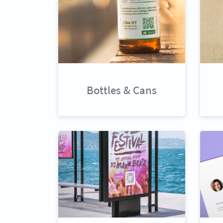
Bottles & Cans