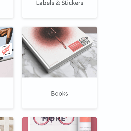
Labels & Stickers
Books