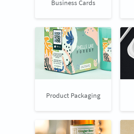
Business Cards
Product Packaging