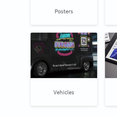
Posters
Vehicles