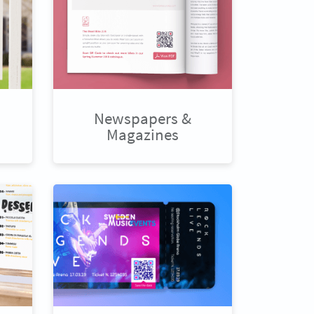
Newspapers &
Magazines