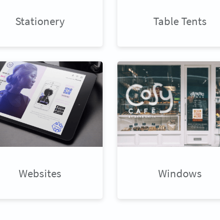
Stationery
Table Tents
Websites
Windows