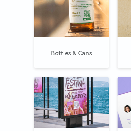
Bottles & Cans