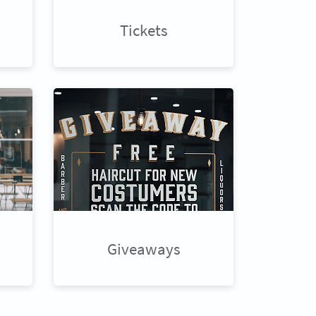
Tickets
Giveaways