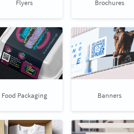
Flyers
Brochures
Food Packaging
Banners