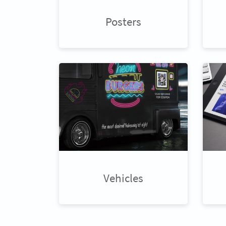
Posters
Vehicles