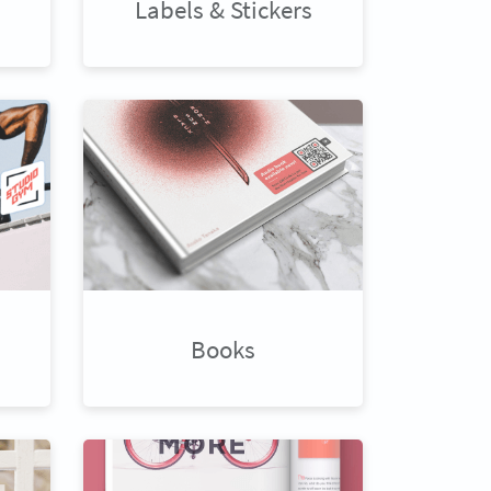
Labels & Stickers
Books