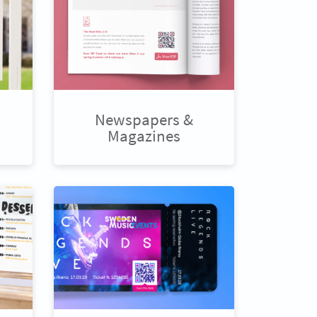
Newspapers &
Magazines