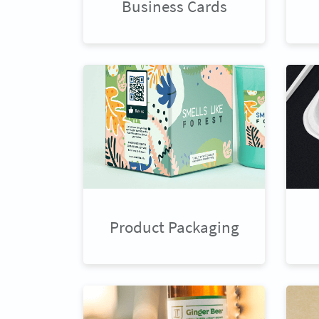
Business Cards
Product Packaging